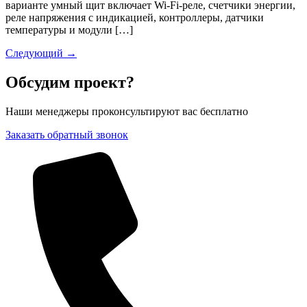
варианте умный щит включает Wi-Fi-реле, счетчики энергии,
реле напряжения с индикацией, контроллеры, датчики
температуры и модули […]
Следующий
→
Обсудим проект?
Наши менеджеры проконсультируют вас бесплатно
Заказать обратный звонок