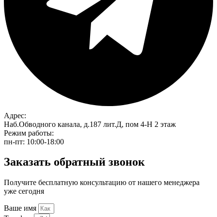
Адрес:
Наб.Обводного канала, д.187 лит.Д, пом 4-Н 2 этаж
Режим работы:
пн-пт: 10:00-18:00
Заказать обратный звонок
Получите бесплатную консультацию от нашего менеджера
уже сегодня
Ваше имя