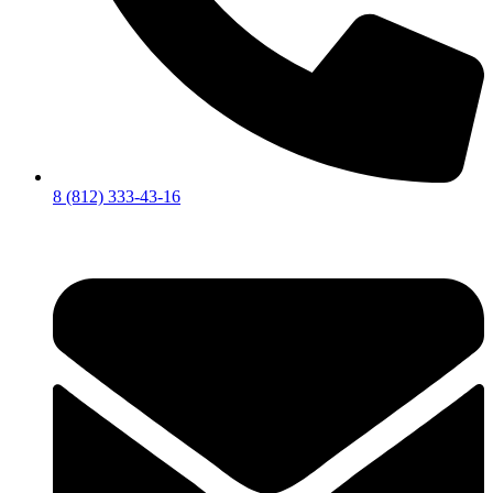
8 (812) 333-43-16