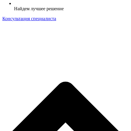
Найдем лучшее решение
Консультация специалиста