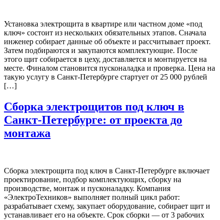
Установка электрощита в квартире или частном доме «под
ключ» состоит из нескольких обязательных этапов. Сначала
инженер собирает данные об объекте и рассчитывает проект.
Затем подбираются и закупаются комплектующие. После
этого щит собирается в цеху, доставляется и монтируется на
месте. Финалом становится пусконаладка и проверка. Цена на
такую услугу в Санкт-Петербурге стартует от 25 000 рублей
[…]
Сборка электрощитов под ключ в
Санкт-Петербурге: от проекта до
монтажа
Сборка электрощита под ключ в Санкт-Петербурге включает
проектирование, подбор комплектующих, сборку на
производстве, монтаж и пусконаладку. Компания
«ЭлектроТехников» выполняет полный цикл работ:
разрабатывает схему, закупает оборудование, собирает щит и
устанавливает его на объекте. Срок сборки — от 3 рабочих