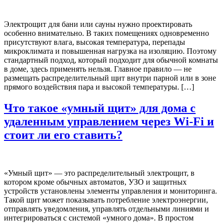
Электрощит для бани или сауны нужно проектировать
особенно внимательно. В таких помещениях одновременно
присутствуют влага, высокая температура, перепады
микроклимата и повышенная нагрузка на изоляцию. Поэтому
стандартный подход, который подходит для обычной комнаты
в доме, здесь применять нельзя. Главное правило — не
размещать распределительный щит внутри парной или в зоне
прямого воздействия пара и высокой температуры. […]
Что такое «умный щит» для дома с
удаленным управлением через Wi-Fi и
стоит ли его ставить?
«Умный щит» — это распределительный электрощит, в
котором кроме обычных автоматов, УЗО и защитных
устройств установлены элементы управления и мониторинга.
Такой щит может показывать потребление электроэнергии,
отправлять уведомления, управлять отдельными линиями и
интегрироваться с системой «умного дома». В простом