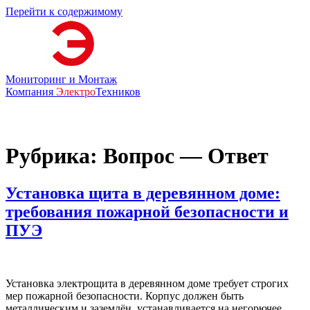
Перейти к содержимому
Мониторинг и Монтаж
Компания
Электро
Техников
Рубрика:
Вопрос — Ответ
Установка щита в деревянном доме:
требования пожарной безопасности и
ПУЭ
Установка электрощита в деревянном доме требует строгих
мер пожарной безопасности. Корпус должен быть
металлическим и заземлён, устанавливается на негорючее