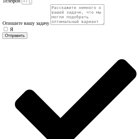
Телефон
Опишите вашу задачу
Я
согласен на обработку персональных данных
Отправить