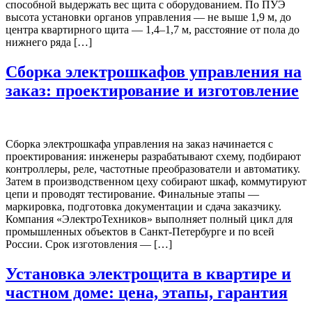
способной выдержать вес щита с оборудованием. По ПУЭ
высота установки органов управления — не выше 1,9 м, до
центра квартирного щита — 1,4–1,7 м, расстояние от пола до
нижнего ряда […]
Сборка электрошкафов управления на
заказ: проектирование и изготовление
Сборка электрошкафа управления на заказ начинается с
проектирования: инженеры разрабатывают схему, подбирают
контроллеры, реле, частотные преобразователи и автоматику.
Затем в производственном цеху собирают шкаф, коммутируют
цепи и проводят тестирование. Финальные этапы —
маркировка, подготовка документации и сдача заказчику.
Компания «ЭлектроТехников» выполняет полный цикл для
промышленных объектов в Санкт-Петербурге и по всей
России. Срок изготовления — […]
Установка электрощита в квартире и
частном доме: цена, этапы, гарантия