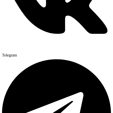
Telegram