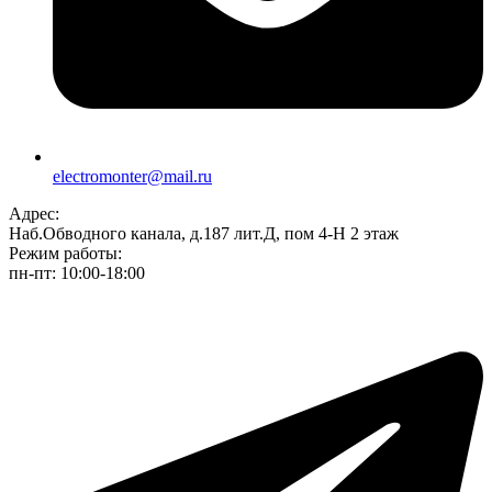
electromonter@mail.ru
Адрес:
Наб.Обводного канала, д.187 лит.Д, пом 4-Н 2 этаж
Режим работы:
пн-пт: 10:00-18:00