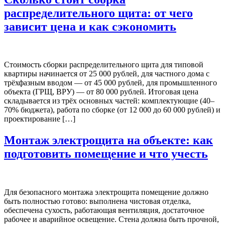
распределительного щита: от чего
зависит цена и как сэкономить
Стоимость сборки распределительного щита для типовой
квартиры начинается от 25 000 рублей, для частного дома с
трёхфазным вводом — от 45 000 рублей, для промышленного
объекта (ГРЩ, ВРУ) — от 80 000 рублей. Итоговая цена
складывается из трёх основных частей: комплектующие (40–
70% бюджета), работа по сборке (от 12 000 до 60 000 рублей) и
проектирование […]
Монтаж электрощита на объекте: как
подготовить помещение и что учесть
Для безопасного монтажа электрощита помещение должно
быть полностью готово: выполнена чистовая отделка,
обеспечена сухость, работающая вентиляция, достаточное
рабочее и аварийное освещение. Стена должна быть прочной,