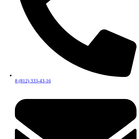
8 (812) 333-43-16