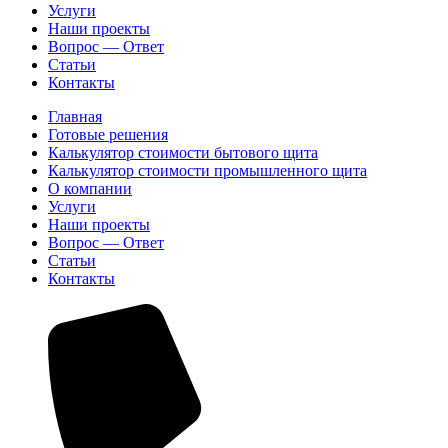
Услуги
Наши проекты
Вопрос — Ответ
Статьи
Контакты
Главная
Готовые решения
Калькулятор стоимости бытового щита
Калькулятор стоимости промышленного щита
О компании
Услуги
Наши проекты
Вопрос — Ответ
Статьи
Контакты