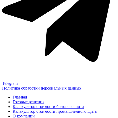
Telegram
Политика обработки персональных данных
Главная
Готовые решения
Калькулятор стоимости бытового щита
Калькулятор стоимости промышленного щита
О компании