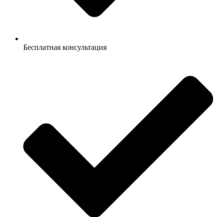
Бесплатная консультация