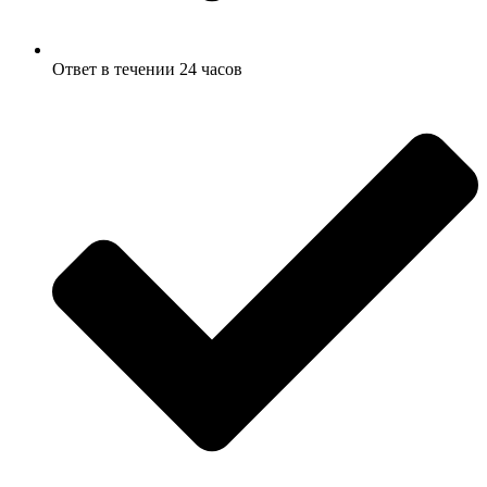
Ответ в течении 24 часов