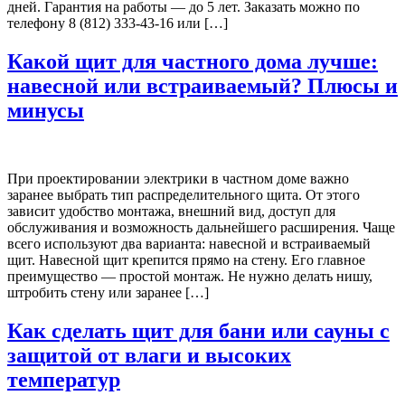
дней. Гарантия на работы — до 5 лет. Заказать можно по
телефону 8 (812) 333-43-16 или […]
Какой щит для частного дома лучше:
навесной или встраиваемый? Плюсы и
минусы
При проектировании электрики в частном доме важно
заранее выбрать тип распределительного щита. От этого
зависит удобство монтажа, внешний вид, доступ для
обслуживания и возможность дальнейшего расширения. Чаще
всего используют два варианта: навесной и встраиваемый
щит. Навесной щит крепится прямо на стену. Его главное
преимущество — простой монтаж. Не нужно делать нишу,
штробить стену или заранее […]
Как сделать щит для бани или сауны с
защитой от влаги и высоких
температур