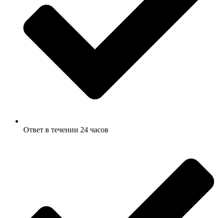
Ответ в течении 24 часов