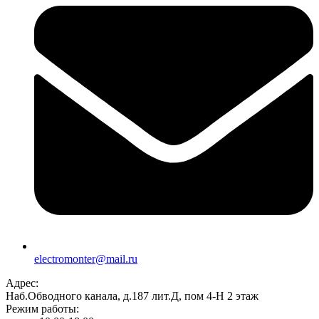
electromonter@mail.ru
Адрес:
Наб.Обводного канала, д.187 лит.Д, пом 4-Н 2 этаж
Режим работы: