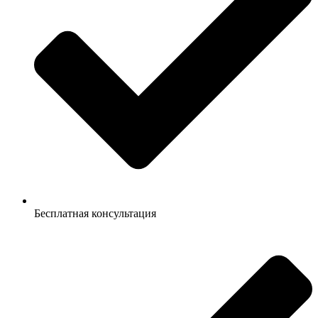
Бесплатная консультация