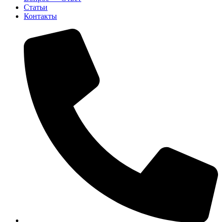
Статьи
Контакты