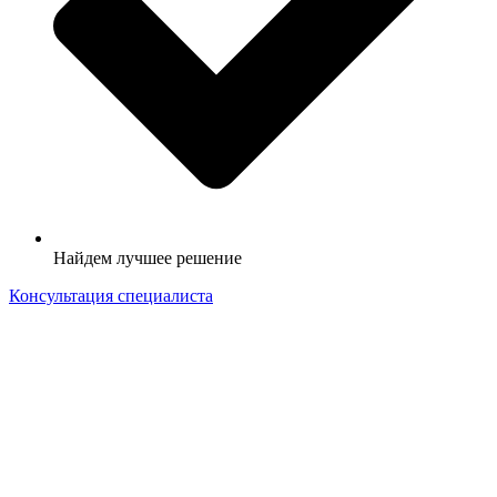
Найдем лучшее решение
Консультация специалиста