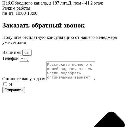
Наб.Обводного канала, д.187 лит.Д, пом 4-Н 2 этаж
Режим работы:
пн-пт: 10:00-18:00
Заказать обратный звонок
Получите бесплатную консультацию от нашего менеджера
уже сегодня
Ваше имя
Телефон
Опишите вашу задачу
Я
согласен на обработку персональных данных
Отправить