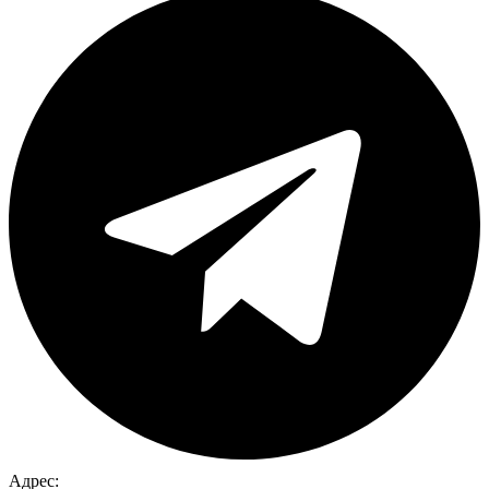
Адрес: