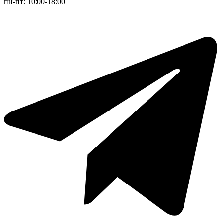
пн-пт: 10:00-18:00