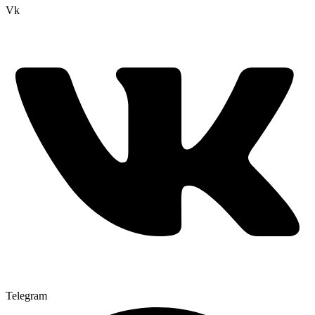
Vk
Telegram