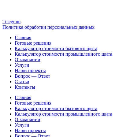
Telegram
Политика обработки персональных данных
Главная
Готовые решения
Калькулятор стоимости бытового щита
Калькулятор стоимости промышленного щита
О компании
Услуги
Наши проекты
Вопрос — Ответ
Статьи
Контакты
Главная
Готовые решения
Калькулятор стоимости бытового щита
Калькулятор стоимости промышленного щита
О компании
Услуги
Наши проекты
Вопрос — Ответ