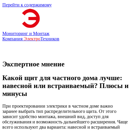
Перейти к содержимому
Мониторинг и Монтаж
Компания
Электро
Техников
Экспертное мнение
Какой щит для частного дома лучше:
навесной или встраиваемый? Плюсы и
минусы
При проектировании электрики в частном доме важно
заранее выбрать тип распределительного щита. От этого
зависит удобство монтажа, внешний вид, доступ для
обслуживания и возможность дальнейшего расширения. Чаще
всего используют два варианта: навесной и встраиваемый