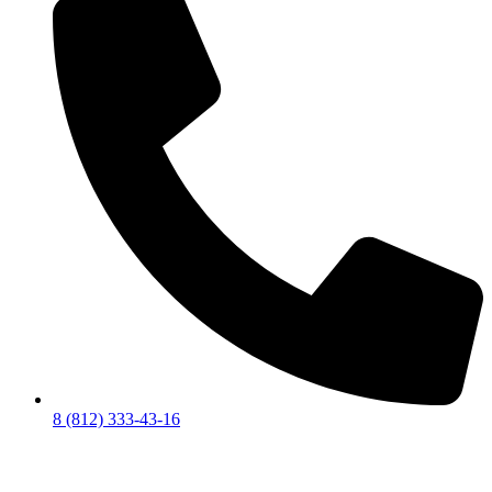
8 (812) 333-43-16