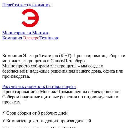
Перейти к содержимому
Мониторинг и Монтаж
Компания
Электро
Техников
Компания ЭлектроТехников (КЭТ): Проектирование, сборка и
монтаж электрощитов в Санкт-Петербурге
Мы не просто собираем электрощиты – мы создаем
безопасные и надежные решения для вашего дома, офиса или
производства.
Рассчитать стоимость бытового щита
Проектирование и Монтаж Промышленных Электрощитов
Соберем надежные щитовые решения по индивидуальным
проектам
⚡ Срок сборки от 3 рабочих дней
⚡ Комплектация от ведущих производителей