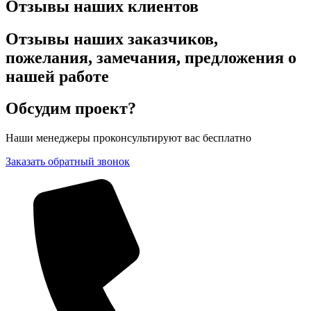
Отзывы наших клиентов
Отзывы наших заказчиков,
пожелания, замечания, предложения о
нашей работе
Обсудим проект?
Наши менеджеры проконсультируют вас бесплатно
Заказать обратный звонок