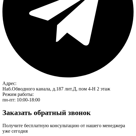
Адрес:
Наб.Обводного канала, д.187 лит.Д, пом 4-Н 2 этаж
Режим работы:
пн-пт: 10:00-18:00
Заказать обратный звонок
Получите бесплатную консультацию от нашего менеджера
уже сегодня