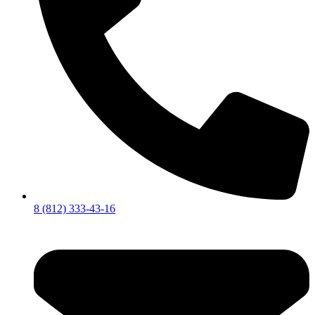
8 (812) 333-43-16