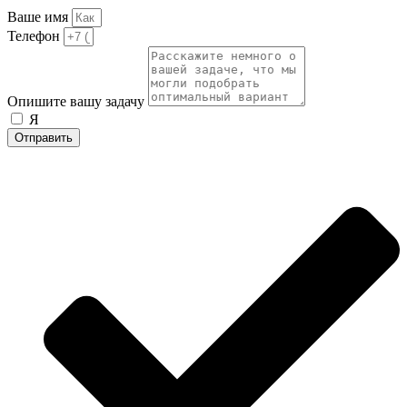
Ваше имя
Телефон
Опишите вашу задачу
Я
согласен на обработку персональных данных
Отправить