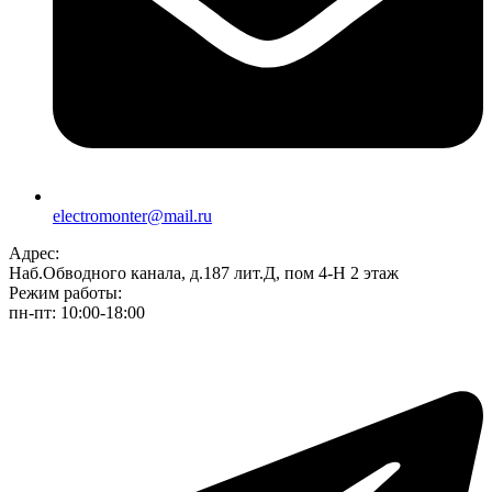
electromonter@mail.ru
Адрес:
Наб.Обводного канала, д.187 лит.Д, пом 4-Н 2 этаж
Режим работы:
пн-пт: 10:00-18:00