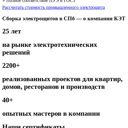
⚡ Полное соответствие ПУЭ и ГОСТ
Рассчитать стоимость промышленного электрощита
Сборка электрощитов в СПб — о компании КЭТ
25 лет
на рынке электротехнических
решений
2200+
реализованных проектов для квартир,
домов, ресторанов и производств
40+
опытных мастеров в компании
Наши сертификаты