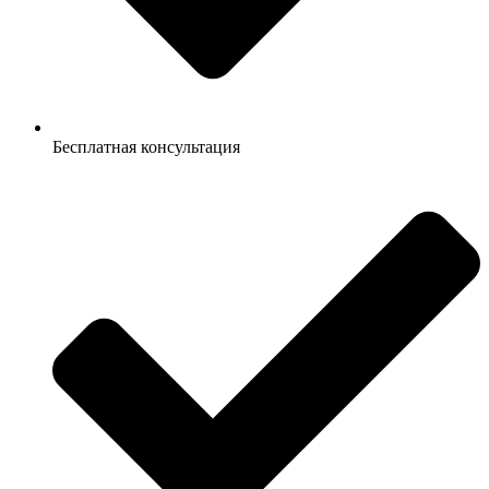
Бесплатная консультация