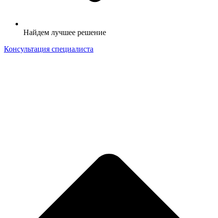
Найдем лучшее решение
Консультация специалиста