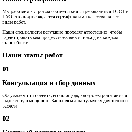
Мы работаем в строгом соответствии с требованиями ГОСТ и
ПУЭ, что подтверждается сертификатами качества на все
виды работ.
Наши специалисты регулярно проходят аттестацию, чтобы
гарантировать вам профессиональный подход на каждом
этапе сборки.
Наши этапы работ
01
Консультация и сбор данных
Обсуждаем тип объекта, его площадь, ввод электропитания и
выделенную мощность. Заполняем анкету-заявку для точного
расчета.
02