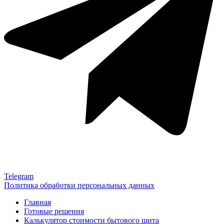
Telegram
Политика обработки персональных данных
Главная
Готовые решения
Калькулятор стоимости бытового щита