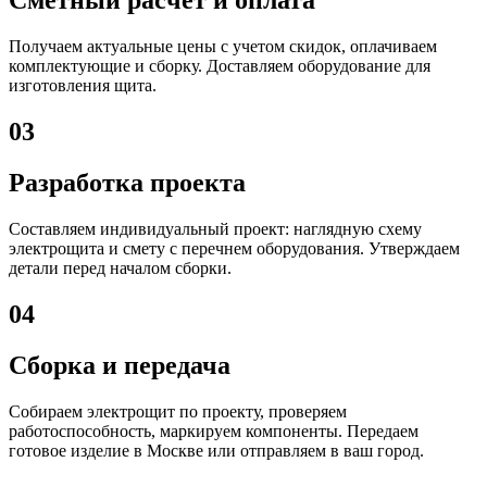
Сметный расчет и оплата
Получаем актуальные цены с учетом скидок, оплачиваем
комплектующие и сборку. Доставляем оборудование для
изготовления щита.
03
Разработка проекта
Составляем индивидуальный проект: наглядную схему
электрощита и смету с перечнем оборудования. Утверждаем
детали перед началом сборки.
04
Сборка и передача
Собираем электрощит по проекту, проверяем
работоспособность, маркируем компоненты. Передаем
готовое изделие в Москве или отправляем в ваш город.