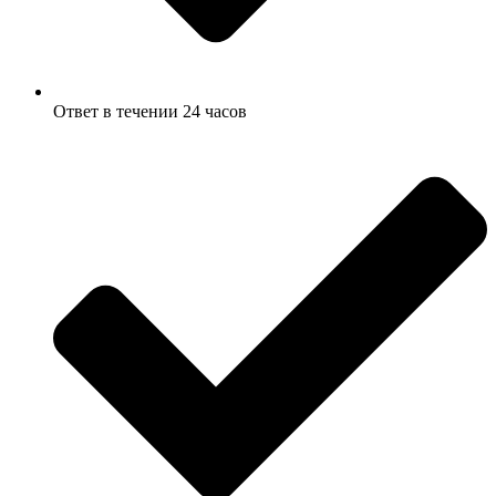
Ответ в течении 24 часов