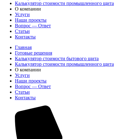
Калькулятор стоимости промышленного щита
О компании
Услуги
Наши проекты
Вопрос — Ответ
Статьи
Контакты
Главная
Готовые решения
Калькулятор стоимости бытового щита
Калькулятор стоимости промышленного щита
О компании
Услуги
Наши проекты
Вопрос — Ответ
Статьи
Контакты