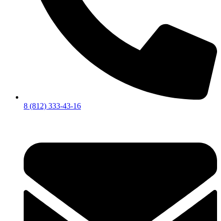
8 (812) 333-43-16