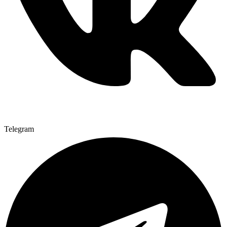
Telegram