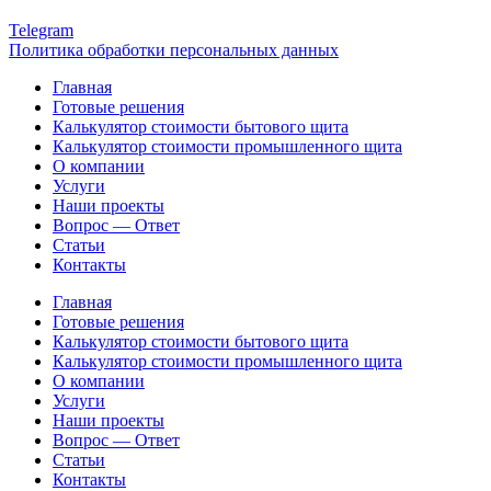
Telegram
Политика обработки персональных данных
Главная
Готовые решения
Калькулятор стоимости бытового щита
Калькулятор стоимости промышленного щита
О компании
Услуги
Наши проекты
Вопрос — Ответ
Статьи
Контакты
Главная
Готовые решения
Калькулятор стоимости бытового щита
Калькулятор стоимости промышленного щита
О компании
Услуги
Наши проекты
Вопрос — Ответ
Статьи
Контакты