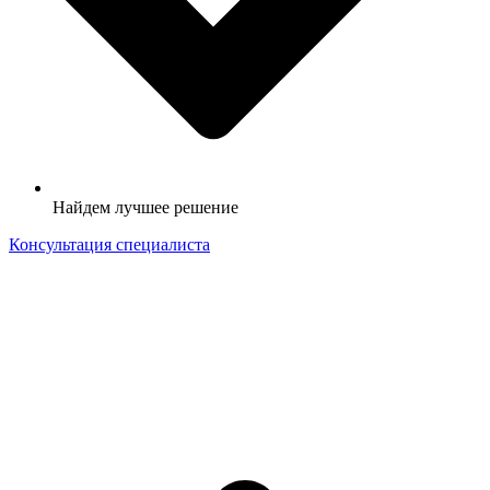
Найдем лучшее решение
Консультация специалиста