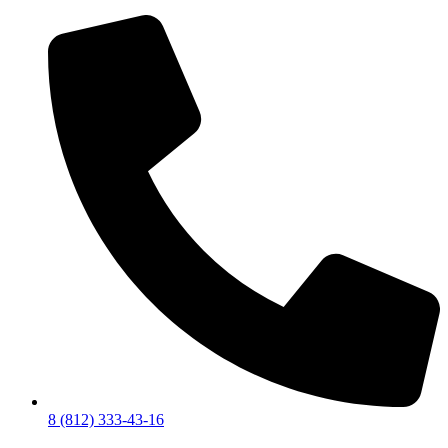
8 (812) 333-43-16