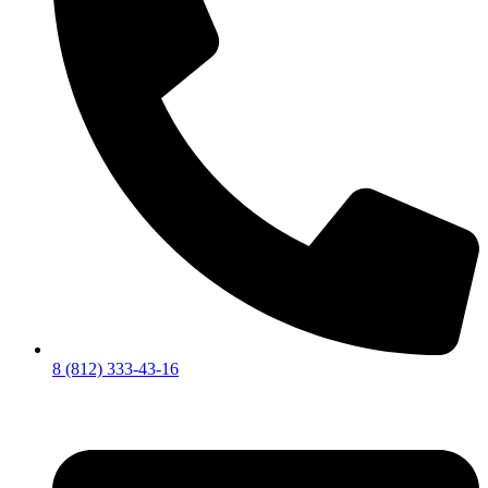
8 (812) 333-43-16