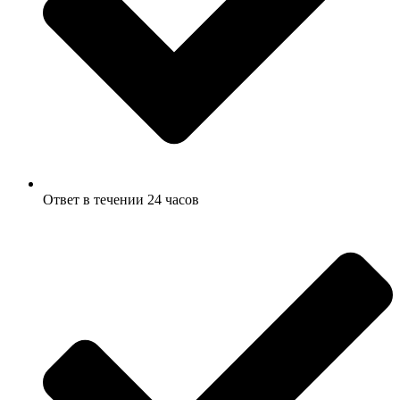
Ответ в течении 24 часов