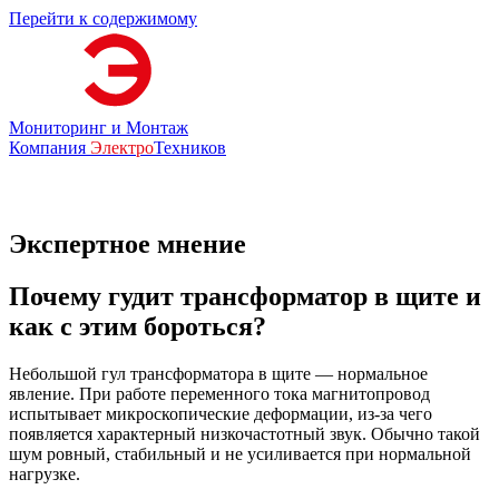
Перейти к содержимому
Мониторинг и Монтаж
Компания
Электро
Техников
Экспертное мнение
Почему гудит трансформатор в щите и
как с этим бороться?
Небольшой гул трансформатора в щите — нормальное
явление. При работе переменного тока магнитопровод
испытывает микроскопические деформации, из-за чего
появляется характерный низкочастотный звук. Обычно такой
шум ровный, стабильный и не усиливается при нормальной
нагрузке.