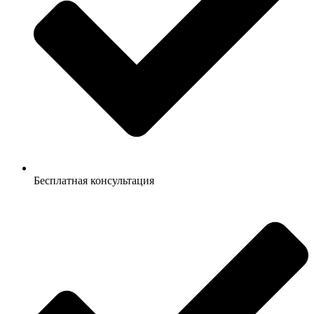
Бесплатная консультация