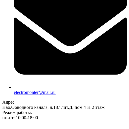
electromonter@mail.ru
Адрес:
Наб.Обводного канала, д.187 лит.Д, пом 4-Н 2 этаж
Режим работы:
пн-пт: 10:00-18:00