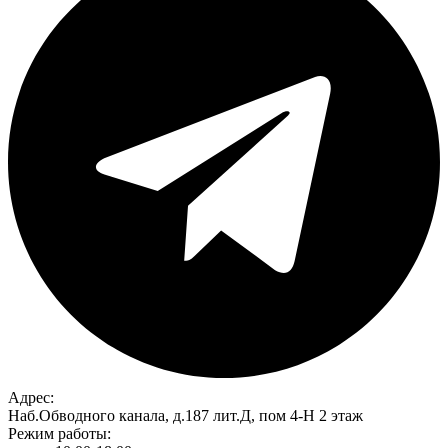
Адрес:
Наб.Обводного канала, д.187 лит.Д, пом 4-Н 2 этаж
Режим работы: