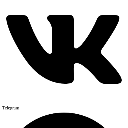
Telegram