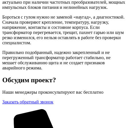
актуально при наличии частотных преобразователей, мощных
импульсных блоков питания и нелинейных нагрузок.
Бороться с гулом нужно не заменой «наугад», а диагностикой.
Сначала проверяют крепление, температуру, нагрузку,
напряжение, контакты и состояние корпуса. Если
трансформатор перегревается, трещит, пахнет гарью или шум
резко изменился, его нельзя оставлять в работе без проверки
специалистом.
Правильно подобранный, надежно закрепленный и не
перегруженный трансформатор работает стабильно, не
мешает обслуживанию щита и не создает признаков
аварийного режима.
Обсудим проект?
Наши менеджеры проконсультируют вас бесплатно
Заказать обратный звонок