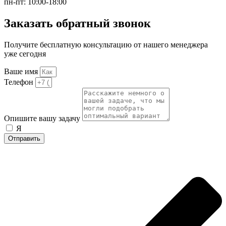
пн-пт: 10:00-18:00
Заказать обратный звонок
Получите бесплатную консультацию от нашего менеджера
уже сегодня
Ваше имя
Телефон
Опишите вашу задачу
Я
согласен на обработку персональных данных
Отправить